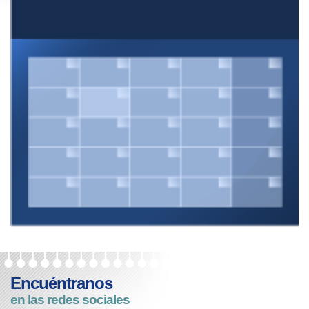
Encuéntranos
en las redes sociales