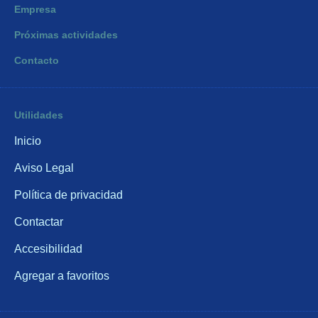
Empresa
Próximas actividades
Contacto
Utilidades
Inicio
Aviso Legal
Política de privacidad
Contactar
Accesibilidad
Agregar a favoritos