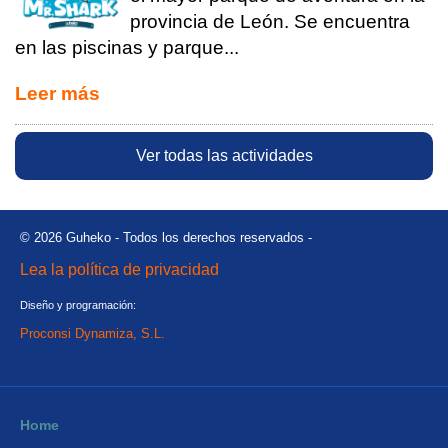
provincia de León. Se encuentra
en las piscinas y parque...
Leer más
Ver todas las actividades
© 2026 Guheko - Todos los derechos reservados -
Lea la política de privacidad
Diseño y programación:
Proconsi Dynamiza, S.L.
Home