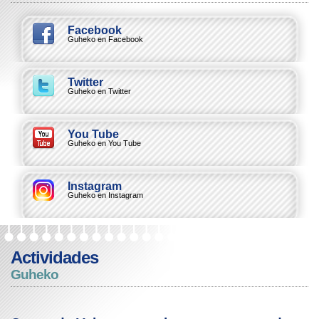
Facebook
Guheko en Facebook
Twitter
Guheko en Twitter
You Tube
Guheko en You Tube
Instagram
Guheko en Instagram
Actividades
Guheko