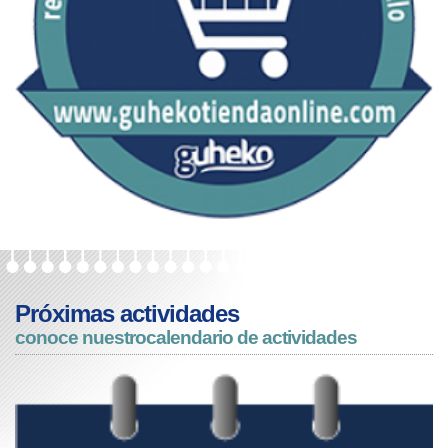
Próximas actividades
conoce nuestro
calendario de actividades