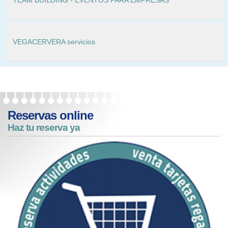
TEAM BUILDING - EVENTOS PARA EMPRESAS
VEGACERVERA servicios
Reservas online
Haz tu reserva ya