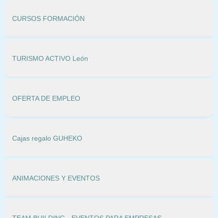
CURSOS FORMACIÓN
TURISMO ACTIVO León
OFERTA DE EMPLEO
Cajas regalo GUHEKO
ANIMACIONES Y EVENTOS