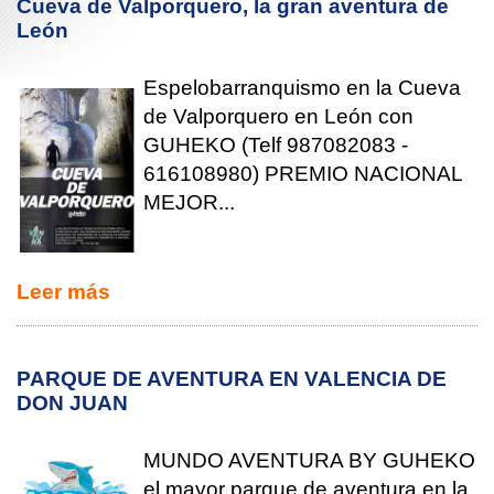
Cueva de Valporquero, la gran aventura de
León
Espelobarranquismo en la Cueva
de Valporquero en León con
GUHEKO (Telf 987082083 -
616108980) PREMIO NACIONAL
MEJOR...
Leer más
PARQUE DE AVENTURA EN VALENCIA DE
DON JUAN
MUNDO AVENTURA BY GUHEKO
el mayor parque de aventura en la