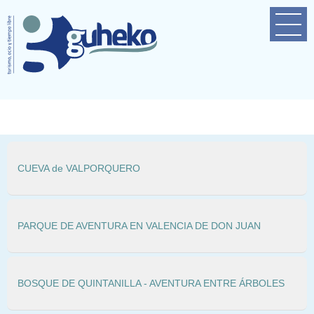
Home
Empresa
Próximas actividades
Contacto
CUEVA de VALPORQUERO
PARQUE DE AVENTURA EN VALENCIA DE DON JUAN
BOSQUE DE QUINTANILLA - AVENTURA ENTRE ÁRBOLES