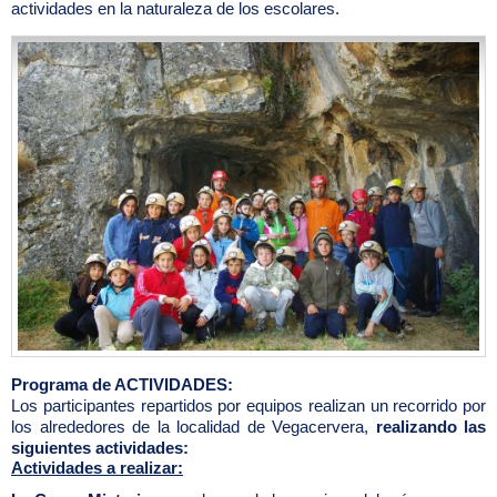
actividades en la naturaleza de los escolares.
Programa de ACTIVIDADES:
Los participantes repartidos por equipos realizan un recorrido por
los alrededores de la localidad de Vegacervera,
realizando las
siguientes actividades:
Actividades a realizar: