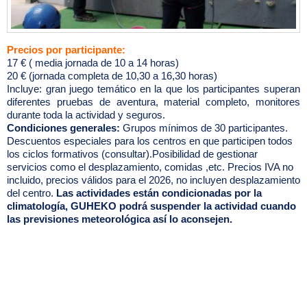
Precios por participante:
17 € ( media jornada de 10 a 14 horas)
20 € (jornada completa de 10,30 a 16,30 horas)
Incluye: gran juego temático en la que los participantes superan
diferentes pruebas de aventura, material completo, monitores
durante toda la actividad y seguros.
Condiciones generales:
Grupos mínimos de 30 participantes.
Descuentos especiales para los centros en que participen todos
los ciclos formativos (consultar).Posibilidad de gestionar
servicios como el desplazamiento, comidas ,etc. Precios IVA no
incluido, precios válidos para el 2026, no incluyen desplazamiento
del centro.
Las actividades están condicionadas por la
climatología, GUHEKO podrá suspender la actividad cuando
las previsiones meteorológica así lo aconsejen.