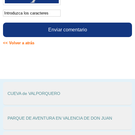
<< Volver a atrás
CUEVA de VALPORQUERO
PARQUE DE AVENTURA EN VALENCIA DE DON JUAN