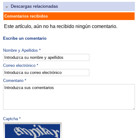
Descargas relacionadas
Comentarios recibidos
Este artículo, aún no ha recibido ningún comentario.
Escribe un comentario
Nombre y Apellidos *
Correo electrónico *
Comentario *
Captcha *