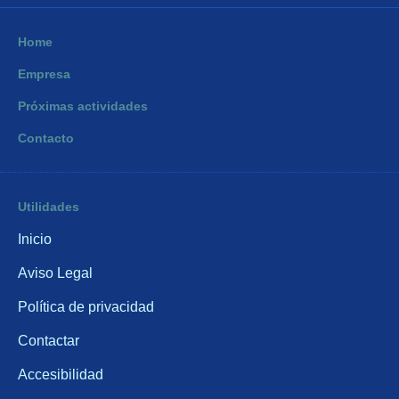
Home
Empresa
Próximas actividades
Contacto
Utilidades
Inicio
Aviso Legal
Política de privacidad
Contactar
Accesibilidad