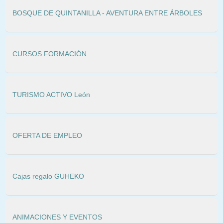
BOSQUE DE QUINTANILLA - AVENTURA ENTRE ÁRBOLES
CURSOS FORMACIÓN
TURISMO ACTIVO León
OFERTA DE EMPLEO
Cajas regalo GUHEKO
ANIMACIONES Y EVENTOS