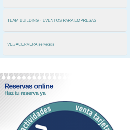
TEAM BUILDING - EVENTOS PARA EMPRESAS
VEGACERVERA servicios
Reservas online
Haz tu reserva ya