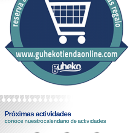
Próximas actividades
conoce nuestro
calendario de actividades