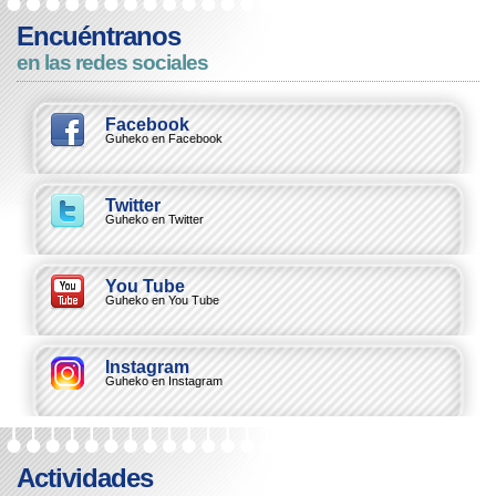
Encuéntranos
en las redes sociales
Facebook
Guheko en Facebook
Twitter
Guheko en Twitter
You Tube
Guheko en You Tube
Instagram
Guheko en Instagram
Actividades