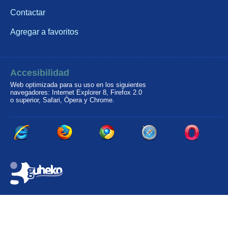
Contactar
Agregar a favoritos
Accesibilidad
Web optimizada para su uso en los siguientes
navegadores: Internet Explorer 8, Firefox 2.0
o superior, Safari, Ópera y Chrome.