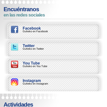
Encuéntranos
en las redes sociales
Facebook
Guheko en Facebook
Twitter
Guheko en Twitter
You Tube
Guheko en You Tube
Instagram
Guheko en Instagram
Actividades