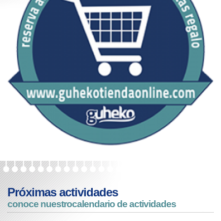
Próximas actividades
conoce nuestro
calendario de actividades