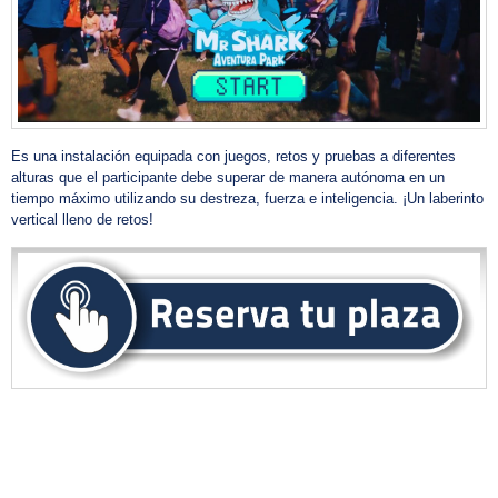
Es una instalación equipada con juegos, retos y pruebas a diferentes
alturas que el participante debe superar de manera autónoma en un
tiempo máximo utilizando su destreza, fuerza e inteligencia. ¡Un laberinto
vertical lleno de retos!