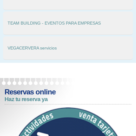
TEAM BUILDING - EVENTOS PARA EMPRESAS
VEGACERVERA servicios
Reservas online
Haz tu reserva ya