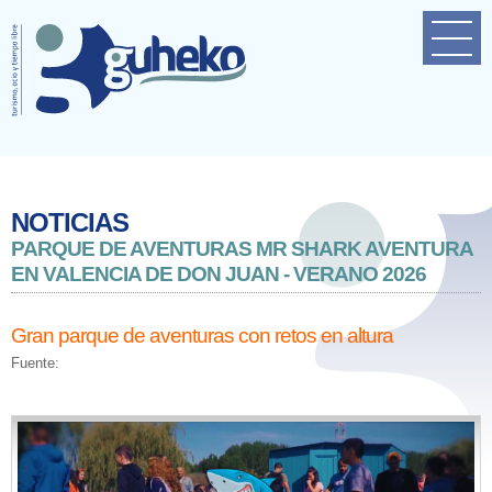
Home
Empresa
Próximas actividades
Contacto
NOTICIAS
PARQUE DE AVENTURAS MR SHARK AVENTURA
EN VALENCIA DE DON JUAN - VERANO 2026
Gran parque de aventuras con retos en altura
Fuente: