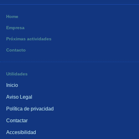
Home
Empresa
Próximas actividades
Contacto
Utilidades
Inicio
Aviso Legal
Política de privacidad
Contactar
Accesibilidad