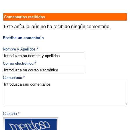
Comentarios recibidos
Este artículo, aún no ha recibido ningún comentario.
Escribe un comentario
Nombre y Apellidos *
Correo electrónico *
Comentario *
Captcha *