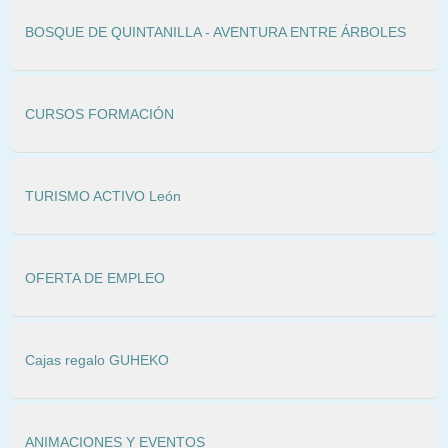
BOSQUE DE QUINTANILLA - AVENTURA ENTRE ÁRBOLES
CURSOS FORMACIÓN
TURISMO ACTIVO León
OFERTA DE EMPLEO
Cajas regalo GUHEKO
ANIMACIONES Y EVENTOS