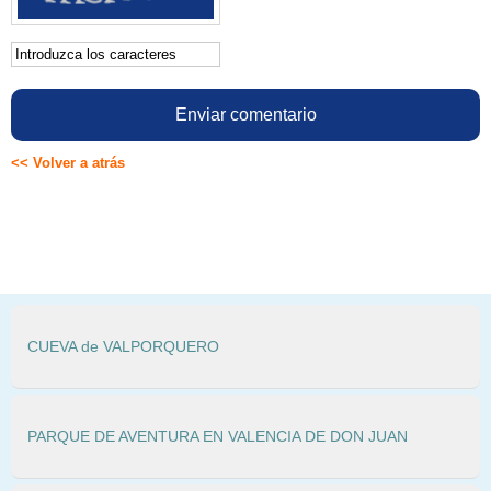
<< Volver a atrás
CUEVA de VALPORQUERO
PARQUE DE AVENTURA EN VALENCIA DE DON JUAN