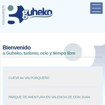
Home
Empresa
Próximas actividades
Contacto
Bienvenido
a Guheko, turismo, ocio y tiempo libre
CUEVA de VALPORQUERO
PARQUE DE AVENTURA EN VALENCIA DE DON JUAN