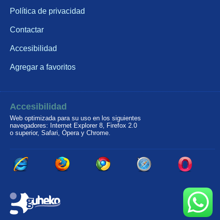
Política de privacidad
Contactar
Accesibilidad
Agregar a favoritos
Accesibilidad
Web optimizada para su uso en los siguientes
navegadores: Internet Explorer 8, Firefox 2.0
o superior, Safari, Ópera y Chrome.