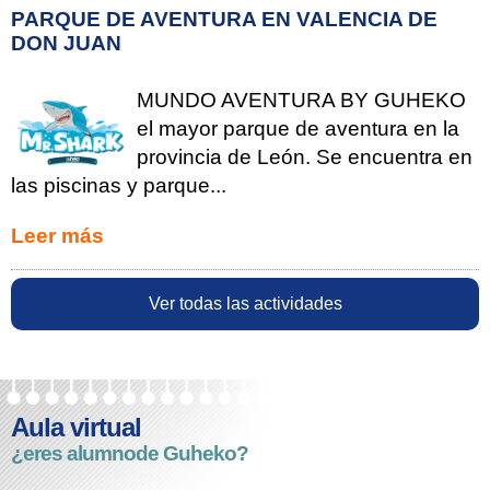
PARQUE DE AVENTURA EN VALENCIA DE
DON JUAN
MUNDO AVENTURA BY GUHEKO
el mayor parque de aventura en la
provincia de León. Se encuentra en
las piscinas y parque...
Leer más
Ver todas las actividades
Aula virtual
¿eres alumno
de Guheko?