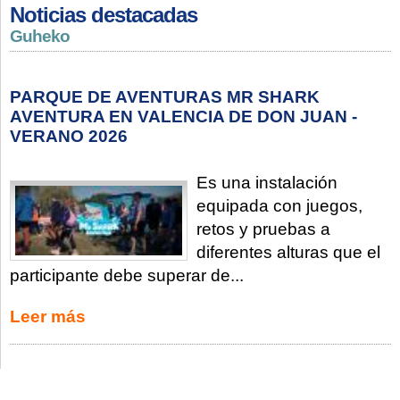
Noticias destacadas
Guheko
PARQUE DE AVENTURAS MR SHARK
AVENTURA EN VALENCIA DE DON JUAN -
VERANO 2026
Es una instalación
equipada con juegos,
retos y pruebas a
diferentes alturas que el
participante debe superar de...
Leer más