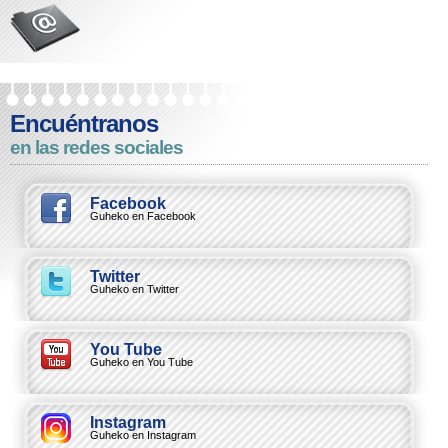
Encuéntranos
en las redes sociales
Facebook
Guheko en Facebook
Twitter
Guheko en Twitter
You Tube
Guheko en You Tube
Instagram
Guheko en Instagram