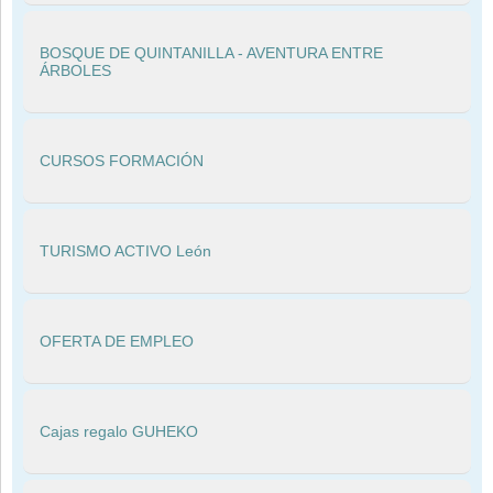
BOSQUE DE QUINTANILLA - AVENTURA ENTRE
ÁRBOLES
CURSOS FORMACIÓN
TURISMO ACTIVO León
OFERTA DE EMPLEO
Cajas regalo GUHEKO