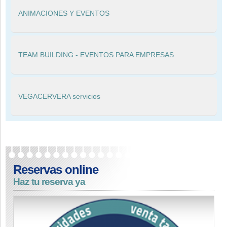
ANIMACIONES Y EVENTOS
TEAM BUILDING - EVENTOS PARA EMPRESAS
VEGACERVERA servicios
Reservas online
Haz tu reserva ya