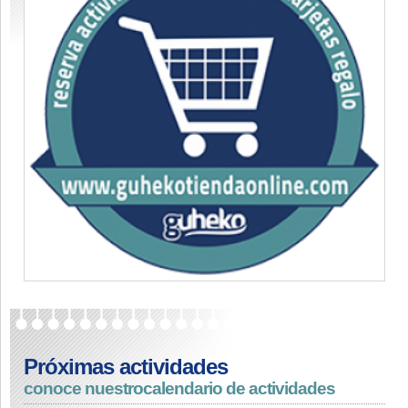
Próximas actividades
conoce nuestro
calendario de actividades