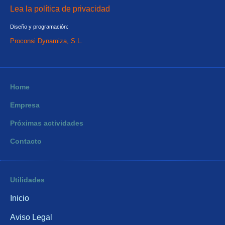
Lea la política de privacidad
Diseño y programación:
Proconsi Dynamiza, S.L.
Home
Empresa
Próximas actividades
Contacto
Utilidades
Inicio
Aviso Legal