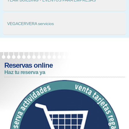
TEAM BUILDING - EVENTOS PARA EMPRESAS
VEGACERVERA servicios
Reservas online
Haz tu reserva ya