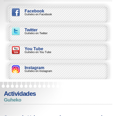
Facebook
Guheko en Facebook
Twitter
Guheko en Twitter
You Tube
Guheko en You Tube
Instagram
Guheko en Instagram
Actividades
Guheko