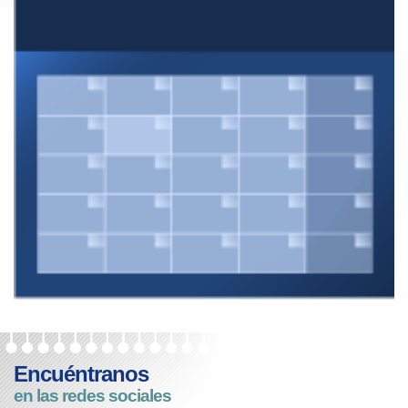
Encuéntranos
en las redes sociales