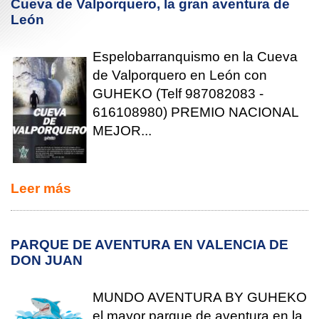
Cueva de Valporquero, la gran aventura de
León
Espelobarranquismo en la Cueva
de Valporquero en León con
GUHEKO (Telf 987082083 -
616108980) PREMIO NACIONAL
MEJOR...
Leer más
PARQUE DE AVENTURA EN VALENCIA DE
DON JUAN
MUNDO AVENTURA BY GUHEKO
el mayor parque de aventura en la