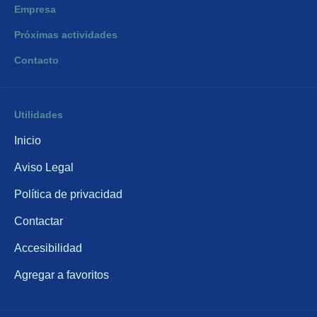
Empresa
Próximas actividades
Contacto
Utilidades
Inicio
Aviso Legal
Política de privacidad
Contactar
Accesibilidad
Agregar a favoritos