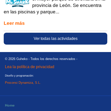
provincia de León. Se encuentra
en las piscinas y parque...
Leer más
Ver todas las actividades
© 2026 Guheko - Todos los derechos reservados -
Lea la política de privacidad
Diseño y programación:
Proconsi Dynamiza, S.L.
Home