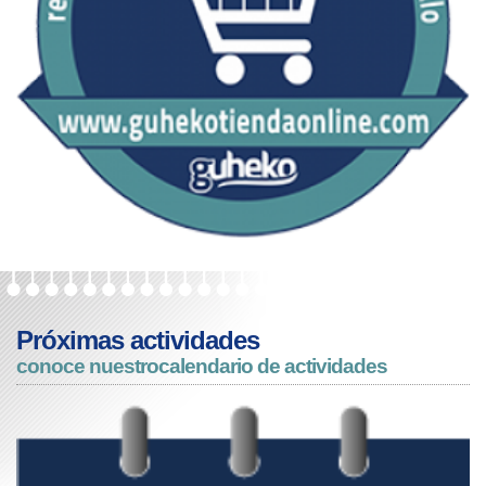
Próximas actividades
conoce nuestro
calendario de actividades