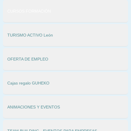
CURSOS FORMACIÓN
TURISMO ACTIVO León
OFERTA DE EMPLEO
Cajas regalo GUHEKO
ANIMACIONES Y EVENTOS