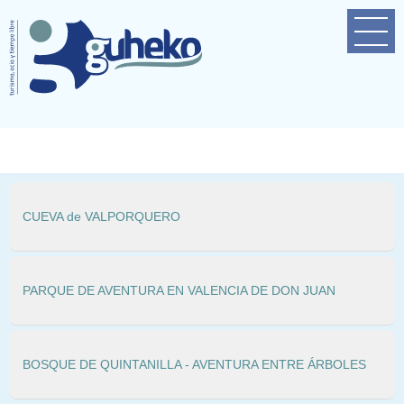
Home
Empresa
Próximas actividades
Contacto
CUEVA de VALPORQUERO
PARQUE DE AVENTURA EN VALENCIA DE DON JUAN
BOSQUE DE QUINTANILLA - AVENTURA ENTRE ÁRBOLES