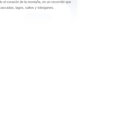
 el corazón de la montaña, en un recorrido que
 cascadas, lagos, saltos y toboganes.