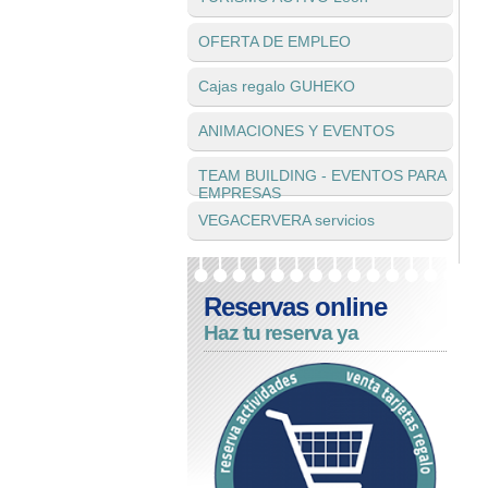
OFERTA DE EMPLEO
Cajas regalo GUHEKO
ANIMACIONES Y EVENTOS
TEAM BUILDING - EVENTOS PARA
EMPRESAS
VEGACERVERA servicios
Reservas online
Haz tu reserva ya