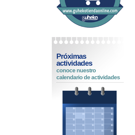
Próximas
actividades
conoce nuestro
calendario de actividades