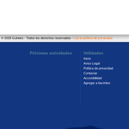
© 2026 Guheko - Todos los derechos reservados -
Lea la política de privacidad
Próximas actividades
Utilidades
Inicio
Aviso Legal
Política de privacidad
Contactar
Accesibilidad
Agregar a favoritos