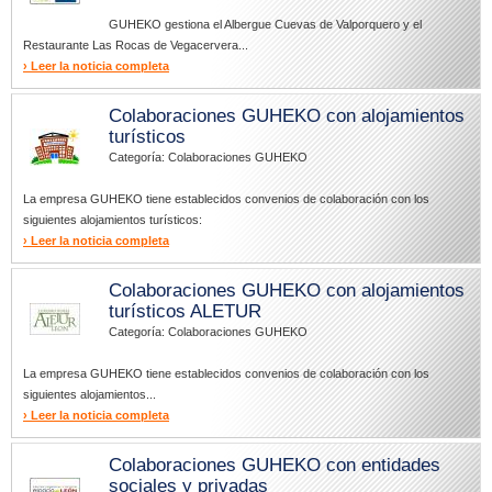
GUHEKO gestiona el Albergue Cuevas de Valporquero y el
Restaurante Las Rocas de Vegacervera...
› Leer la noticia completa
Colaboraciones GUHEKO con alojamientos
turísticos
Categoría: Colaboraciones GUHEKO
La empresa GUHEKO tiene establecidos convenios de colaboración con los
siguientes alojamientos turísticos:
› Leer la noticia completa
Colaboraciones GUHEKO con alojamientos
turísticos ALETUR
Categoría: Colaboraciones GUHEKO
La empresa GUHEKO tiene establecidos convenios de colaboración con los
siguientes alojamientos...
› Leer la noticia completa
Colaboraciones GUHEKO con entidades
sociales y privadas