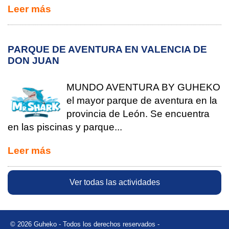
Leer más
PARQUE DE AVENTURA EN VALENCIA DE
DON JUAN
MUNDO AVENTURA BY GUHEKO
el mayor parque de aventura en la
provincia de León. Se encuentra
en las piscinas y parque...
Leer más
Ver todas las actividades
© 2026 Guheko - Todos los derechos reservados -