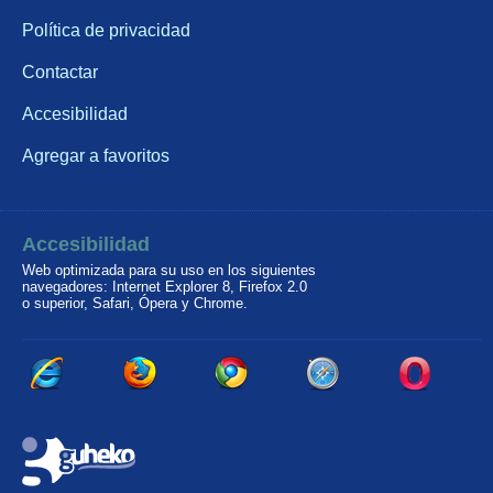
Política de privacidad
Contactar
Accesibilidad
Agregar a favoritos
Accesibilidad
Web optimizada para su uso en los siguientes
navegadores: Internet Explorer 8, Firefox 2.0
o superior, Safari, Ópera y Chrome.