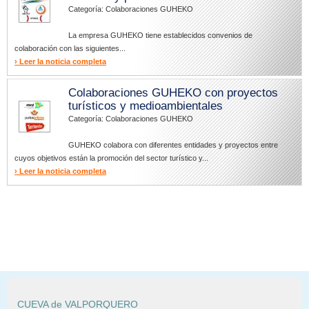
Categoría: Colaboraciones GUHEKO
La empresa GUHEKO tiene establecidos convenios de
colaboración con las siguientes...
› Leer la noticia completa
Colaboraciones GUHEKO con proyectos
turísticos y medioambientales
Categoría: Colaboraciones GUHEKO
GUHEKO colabora con diferentes entidades y proyectos entre
cuyos objetivos están la promoción del sector turístico y...
› Leer la noticia completa
CUEVA de VALPORQUERO