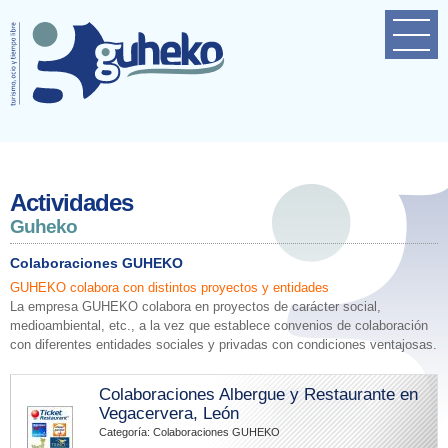
Home
Empresa
Próximas actividades
Contacto
Actividades
Guheko
Colaboraciones GUHEKO
GUHEKO colabora con distintos proyectos y entidades
La empresa GUHEKO colabora en proyectos de carácter social,
medioambiental, etc., a la vez que establece convenios de colaboración
con diferentes entidades sociales y privadas con condiciones ventajosas.
Colaboraciones Albergue y Restaurante en
Vegacervera, León
Categoría: Colaboraciones GUHEKO