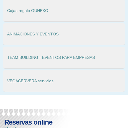
Cajas regalo GUHEKO
ANIMACIONES Y EVENTOS
TEAM BUILDING - EVENTOS PARA EMPRESAS
VEGACERVERA servicios
Reservas online