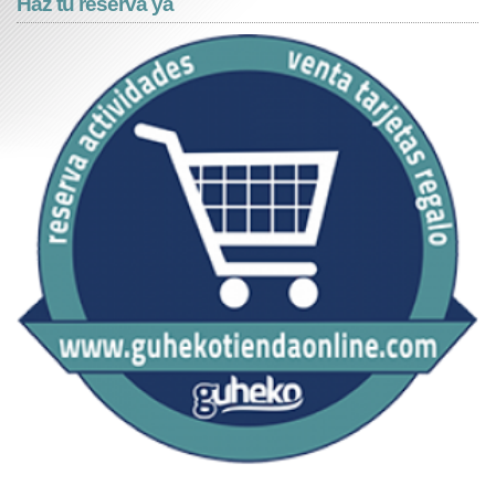
Haz tu reserva ya