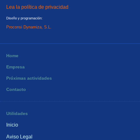
Lea la política de privacidad
Diseño y programación:
Proconsi Dynamiza, S.L.
Home
Empresa
Próximas actividades
Contacto
Utilidades
Inicio
Aviso Legal