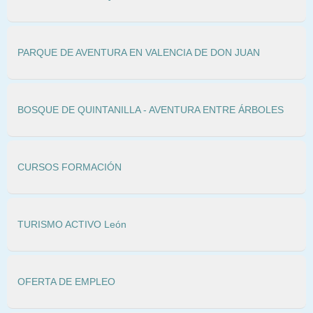
PARQUE DE AVENTURA EN VALENCIA DE DON JUAN
BOSQUE DE QUINTANILLA - AVENTURA ENTRE ÁRBOLES
CURSOS FORMACIÓN
TURISMO ACTIVO León
OFERTA DE EMPLEO