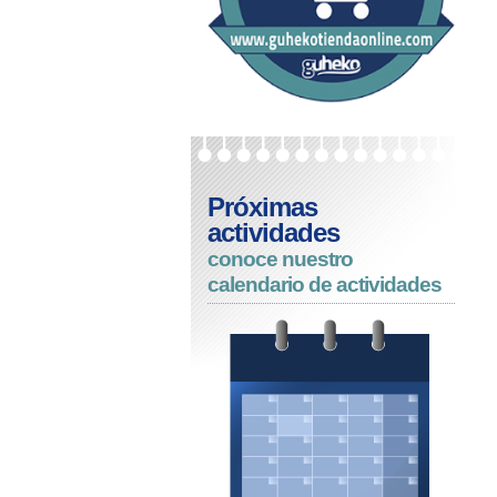
Próximas
actividades
conoce nuestro
calendario de actividades