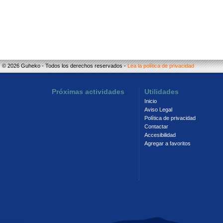
© 2026 Guheko - Todos los derechos reservados -
Lea la política de privacidad
Próximas actividades
Utilidades
Inicio
Aviso Legal
Política de privacidad
Contactar
Accesibilidad
Agregar a favoritos