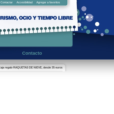
Contactar
Accesibilidad
Agregar a favoritos
Contacto
aja regalo RAQUETAS DE NIEVE, desde 35 euros