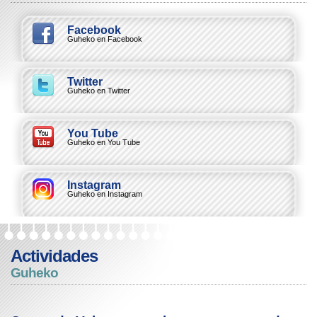
Facebook
Guheko en Facebook
Twitter
Guheko en Twitter
You Tube
Guheko en You Tube
Instagram
Guheko en Instagram
Actividades
Guheko