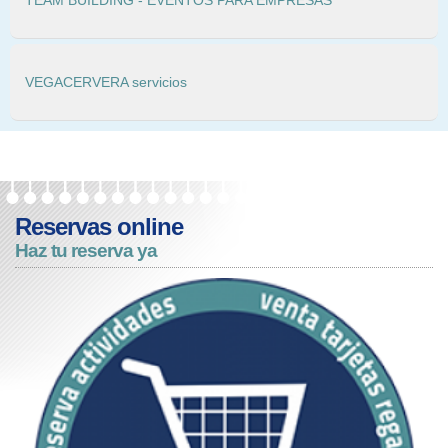
TEAM BUILDING - EVENTOS PARA EMPRESAS
VEGACERVERA servicios
Reservas online
Haz tu reserva ya