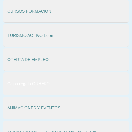
CURSOS FORMACIÓN
TURISMO ACTIVO León
OFERTA DE EMPLEO
Cajas regalo GUHEKO
ANIMACIONES Y EVENTOS