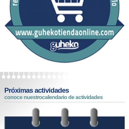
Próximas actividades
conoce nuestro
calendario de actividades