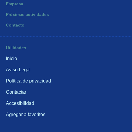
Empresa
Próximas actividades
Contacto
Utilidades
Inicio
Aviso Legal
Política de privacidad
Contactar
Accesibilidad
Agregar a favoritos