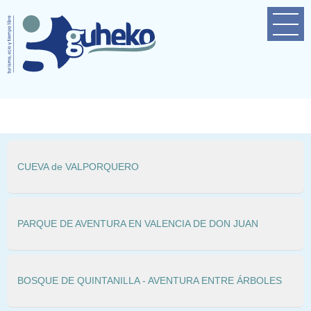
Home
Empresa
Próximas actividades
Contacto
CUEVA de VALPORQUERO
PARQUE DE AVENTURA EN VALENCIA DE DON JUAN
BOSQUE DE QUINTANILLA - AVENTURA ENTRE ÁRBOLES