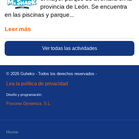
provincia de León. Se encuentra
en las piscinas y parque...
Leer más
Ver todas las actividades
© 2026 Guheko - Todos los derechos reservados -
Lea la política de privacidad
Diseño y programación:
Proconsi Dynamiza, S.L.
Home