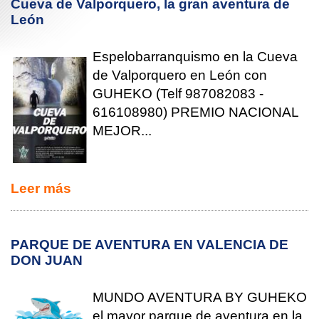
Cueva de Valporquero, la gran aventura de
León
Espelobarranquismo en la Cueva
de Valporquero en León con
GUHEKO (Telf 987082083 -
616108980) PREMIO NACIONAL
MEJOR...
Leer más
PARQUE DE AVENTURA EN VALENCIA DE
DON JUAN
MUNDO AVENTURA BY GUHEKO
el mayor parque de aventura en la