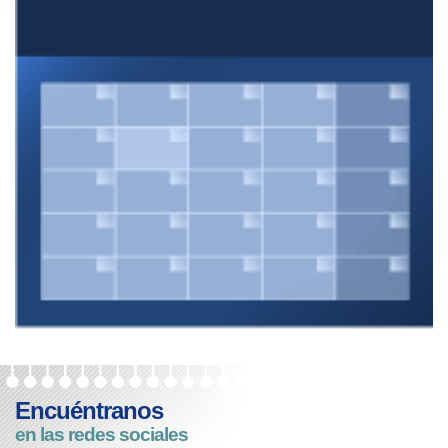
Encuéntranos
en las redes sociales