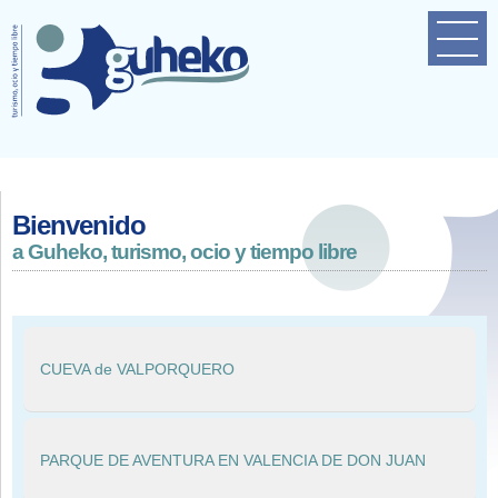
Home
Empresa
Próximas actividades
Contacto
Bienvenido
a Guheko, turismo, ocio y tiempo libre
CUEVA de VALPORQUERO
PARQUE DE AVENTURA EN VALENCIA DE DON JUAN