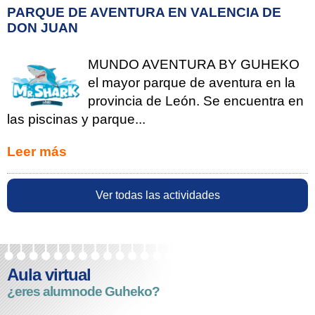
PARQUE DE AVENTURA EN VALENCIA DE
DON JUAN
MUNDO AVENTURA BY GUHEKO
el mayor parque de aventura en la
provincia de León. Se encuentra en
las piscinas y parque...
Leer más
Ver todas las actividades
Aula virtual
¿eres alumno
de Guheko?