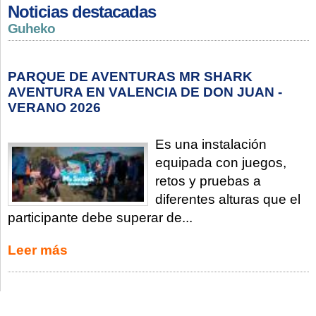
Noticias destacadas
Guheko
PARQUE DE AVENTURAS MR SHARK
AVENTURA EN VALENCIA DE DON JUAN -
VERANO 2026
Es una instalación
equipada con juegos,
retos y pruebas a
diferentes alturas que el
participante debe superar de...
Leer más