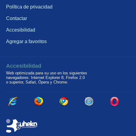
Política de privacidad
Contactar
Accesibilidad
Agregar a favoritos
Accesibilidad
Web optimizada para su uso en los siguientes
navegadores: Internet Explorer 8, Firefox 2.0
o superior, Safari, Ópera y Chrome.