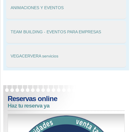
ANIMACIONES Y EVENTOS
TEAM BUILDING - EVENTOS PARA EMPRESAS
VEGACERVERA servicios
Reservas online
Haz tu reserva ya