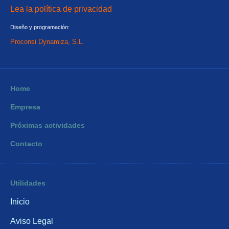
Lea la política de privacidad
Diseño y programación:
Proconsi Dynamiza, S.L.
Home
Empresa
Próximas actividades
Contacto
Utilidades
Inicio
Aviso Legal