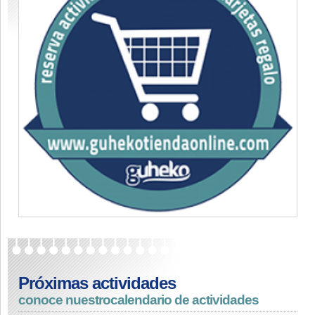
Próximas actividades
conoce nuestro
calendario de actividades