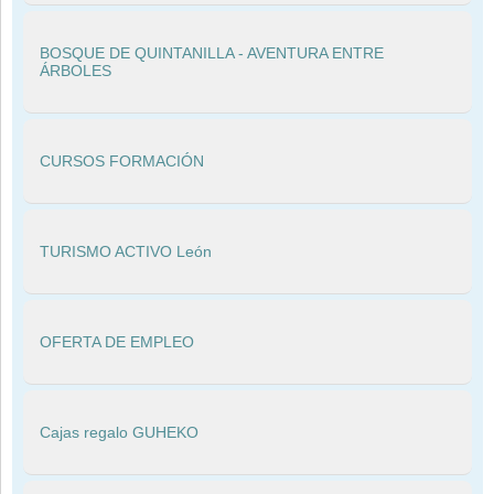
BOSQUE DE QUINTANILLA - AVENTURA ENTRE
ÁRBOLES
CURSOS FORMACIÓN
TURISMO ACTIVO León
OFERTA DE EMPLEO
Cajas regalo GUHEKO