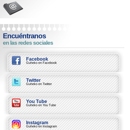
Encuéntranos
en las redes sociales
Facebook
Guheko en Facebook
Twitter
Guheko en Twitter
You Tube
Guheko en You Tube
Instagram
Guheko en Instagram