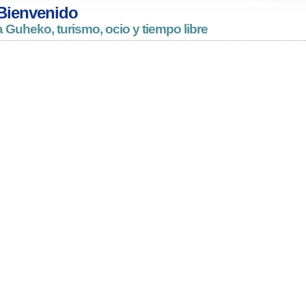
Bienvenido
a Guheko, turismo, ocio y tiempo libre