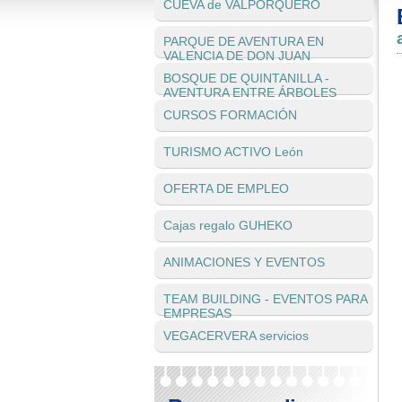
CUEVA de VALPORQUERO
PARQUE DE AVENTURA EN
VALENCIA DE DON JUAN
BOSQUE DE QUINTANILLA -
AVENTURA ENTRE ÁRBOLES
CURSOS FORMACIÓN
TURISMO ACTIVO León
OFERTA DE EMPLEO
Cajas regalo GUHEKO
ANIMACIONES Y EVENTOS
TEAM BUILDING - EVENTOS PARA
EMPRESAS
VEGACERVERA servicios