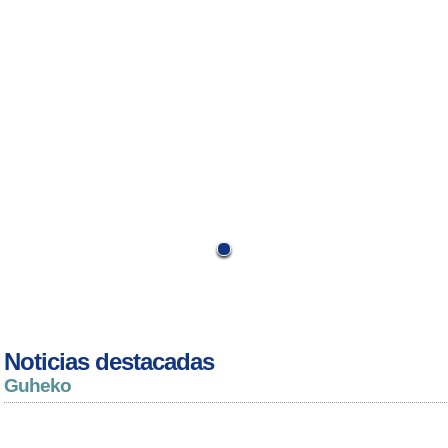
Noticias destacadas
Guheko