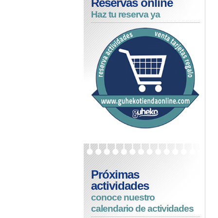
Reservas online
Haz tu reserva ya
Próximas
actividades
conoce nuestro
calendario de actividades