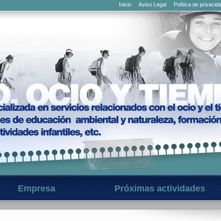
Inicio
Aviso Legal
Política de privacid
Empresa
Próximas actividades