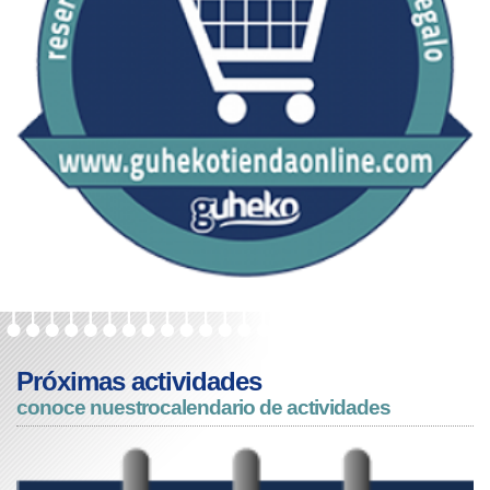
Próximas actividades
conoce nuestro
calendario de actividades