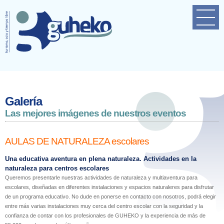
Home
Empresa
Próximas actividades
Contacto
Galería
Las mejores imágenes de nuestros eventos
AULAS DE NATURALEZA escolares
Una educativa aventura en plena naturaleza. Actividades en la
naturaleza para centros escolares
Queremos presentarle nuestras actividades de naturaleza y multiaventura para
escolares, diseñadas en diferentes instalaciones y espacios naturaleres para disfrutar
de un programa educativo. No dude en ponerse en contacto con nosotros, podrá elegir
entre más varias instalaciones muy cerca del centro escolar con la seguridad y la
confianza de contar con los profesionales de GUHEKO y la experiencia de más de