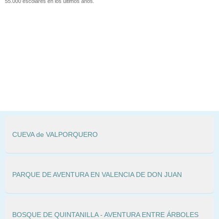
55.000 escolares en los últimos años.
CUEVA de VALPORQUERO
PARQUE DE AVENTURA EN VALENCIA DE DON JUAN
BOSQUE DE QUINTANILLA - AVENTURA ENTRE ÁRBOLES