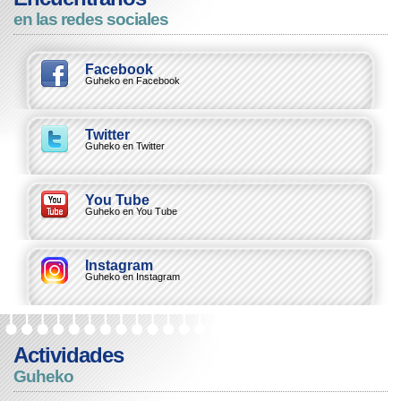
en las redes sociales
Facebook
Guheko en Facebook
Twitter
Guheko en Twitter
You Tube
Guheko en You Tube
Instagram
Guheko en Instagram
Actividades
Guheko