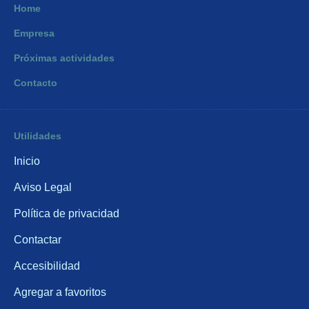
Home
Empresa
Próximas actividades
Contacto
Utilidades
Inicio
Aviso Legal
Política de privacidad
Contactar
Accesibilidad
Agregar a favoritos