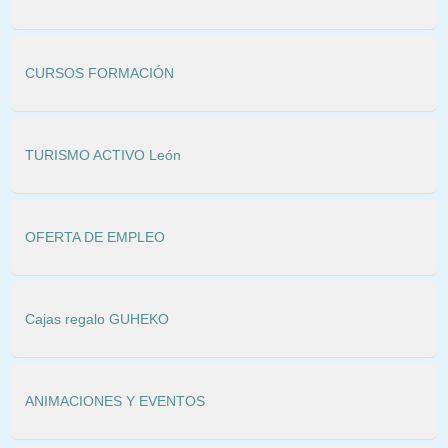
CURSOS FORMACIÓN
TURISMO ACTIVO León
OFERTA DE EMPLEO
Cajas regalo GUHEKO
ANIMACIONES Y EVENTOS