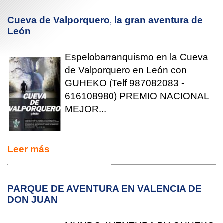
Cueva de Valporquero, la gran aventura de
León
Espelobarranquismo en la Cueva
de Valporquero en León con
GUHEKO (Telf 987082083 -
616108980) PREMIO NACIONAL
MEJOR...
Leer más
PARQUE DE AVENTURA EN VALENCIA DE
DON JUAN