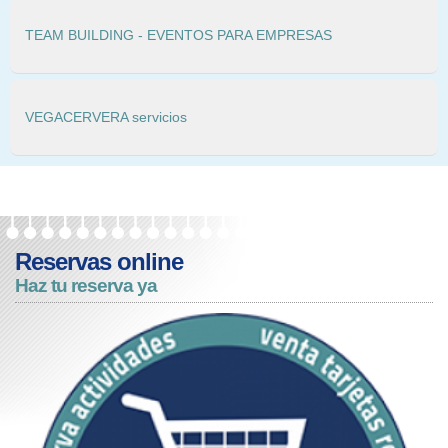
TEAM BUILDING - EVENTOS PARA EMPRESAS
VEGACERVERA servicios
Reservas online
Haz tu reserva ya