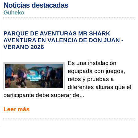
Noticias destacadas
Guheko
PARQUE DE AVENTURAS MR SHARK
AVENTURA EN VALENCIA DE DON JUAN -
VERANO 2026
Es una instalación
equipada con juegos,
retos y pruebas a
diferentes alturas que el
participante debe superar de...
Leer más