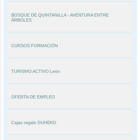
BOSQUE DE QUINTANILLA - AVENTURA ENTRE
ÁRBOLES
CURSOS FORMACIÓN
TURISMO ACTIVO León
OFERTA DE EMPLEO
Cajas regalo GUHEKO