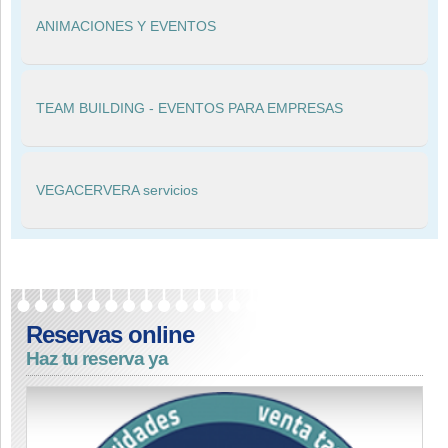
ANIMACIONES Y EVENTOS
TEAM BUILDING - EVENTOS PARA EMPRESAS
VEGACERVERA servicios
Reservas online
Haz tu reserva ya