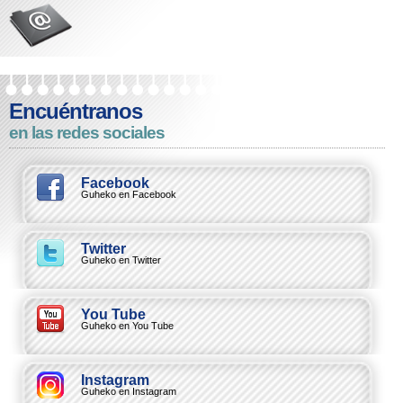
Encuéntranos
en las redes sociales
Facebook
Guheko en Facebook
Twitter
Guheko en Twitter
You Tube
Guheko en You Tube
Instagram
Guheko en Instagram