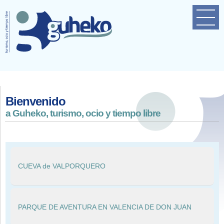
Home
Empresa
Próximas actividades
Contacto
Bienvenido
a Guheko, turismo, ocio y tiempo libre
CUEVA de VALPORQUERO
PARQUE DE AVENTURA EN VALENCIA DE DON JUAN