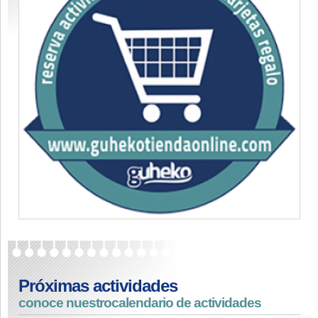
Próximas actividades
conoce nuestro
calendario de actividades