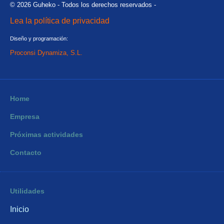
© 2026 Guheko - Todos los derechos reservados -
Lea la política de privacidad
Diseño y programación:
Proconsi Dynamiza, S.L.
Home
Empresa
Próximas actividades
Contacto
Utilidades
Inicio