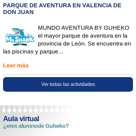
PARQUE DE AVENTURA EN VALENCIA DE
DON JUAN
MUNDO AVENTURA BY GUHEKO
el mayor parque de aventura en la
provincia de León. Se encuentra en
las piscinas y parque...
Leer más
Ver todas las actividades
Aula virtual
¿eres alumno
de Guheko?