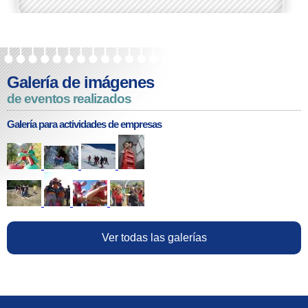
Galería de imágenes
de eventos realizados
Galería para actividades de empresas
Ver todas las galerías