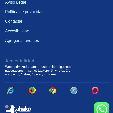
Aviso Legal
Política de privacidad
Contactar
Accesibilidad
Agregar a favoritos
Accesibilidad
Web optimizada para su uso en los siguientes
navegadores: Internet Explorer 8, Firefox 2.0
o superior, Safari, Ópera y Chrome.